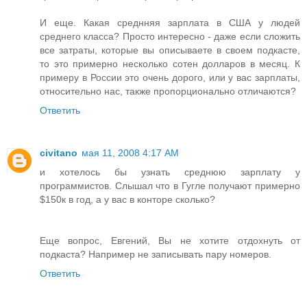
И еще. Какая среднняя зарплата в США у людей
среднего класса? Просто интересно - даже если сложить
все затраты, которые вы описываете в своем подкасте,
то это примерно несколько сотен долларов в месяц. К
примеру в России это очень дорого, или у вас зарплаты,
относительно нас, также пропорционально отличаются?
Ответить
civitano
мая 11, 2008 4:17 AM
и хотелось бы узнать среднюю зарплату у
программистов. Слышал что в Гугле получают примерно
$150к в год, а у вас в конторе сколько?
Еще вопрос, Евгений, Вы не хотите отдохнуть от
подкаста? Например не записывать пару номеров.
Ответить