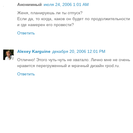
Анонимный
июля 24, 2006 1:01 AM
Женя, планируешь ли ты отпуск?
Если да, то когда, каков он будет по продолжительности
и где намерен его провести?
Ответить
Alexey Karguine
декабря 20, 2006 12:01 PM
Отлично! Этого чуть-чуть не хватало. Лично мне не очень
нравится перегруженный и мрачный дизайн rpod.ru.
Ответить