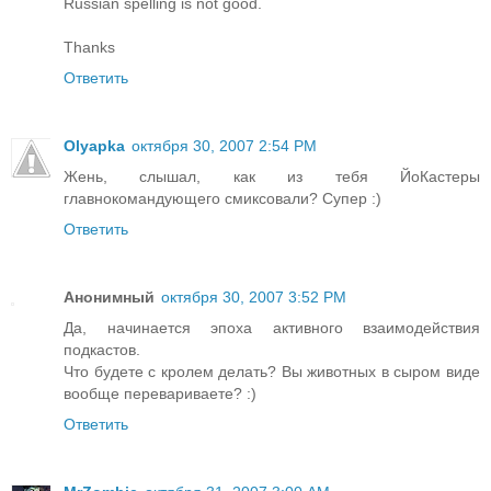
Russian spelling is not good.
Thanks
Ответить
Olyapka
октября 30, 2007 2:54 PM
Жень, слышал, как из тебя ЙоКастеры
главнокомандующего смиксовали? Супер :)
Ответить
Анонимный
октября 30, 2007 3:52 PM
Да, начинается эпоха активного взаимодействия
подкастов.
Что будете с кролем делать? Вы животных в сыром виде
вообще перевариваете? :)
Ответить