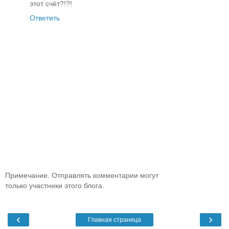
этот счёт?!?!
Ответить
Примечание. Отправлять комментарии могут
только участники этого блога.
‹
›
Главная страница