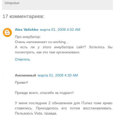
Umputun
17 комментариев:
Alex Velichko
марта 01, 2008 4:02 AM
Про инкубатор:
Очень напоминает co-working...
А есть ли у этого инкубатора сайт? Хотелось бы
посмотреть, как это там организовано.
Ответить
Анонимный
марта 01, 2008 4:30 AM
Привет!
Прежде всего, спасибо за подкаст!
У меня последние 2 обновления для iTunes тоже криво
ставились. Приходилось его потом восстанавливать.
Пользуюсь Vista, правда.