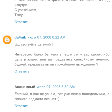
изнутри.
С уважением,
Tixey
Ответить
da4nik
июля 07, 2008 8:22 AM
Здравствуйте Евгений !
Интересно было бы узнать, если ли у вас какая-либо
цель в жизни, или вы предаетесь спокойному течению
будней, прерываемыми спокойными выходными ?
Ответить
Анонимный
июля 07, 2008 8:39 AM
Евгений, я вас не узнаю, вот уже вечер понедельника, а
свежего подкаста все нет :)
Ответить