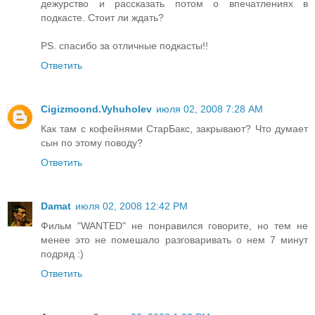
дежурство и рассказать потом о впечатлениях в
подкасте. Стоит ли ждать?
PS. спасибо за отличные подкасты!!
Ответить
Cigizmoond.Vyhuholev
июля 02, 2008 7:28 AM
Как там с кофейнями СтарБакс, закрывают? Что думает
сын по этому поводу?
Ответить
Damat
июля 02, 2008 12:42 PM
Фильм "WANTED" не понравился говорите, но тем не
менее это не помешало разговаривать о нем 7 минут
подряд :)
Ответить