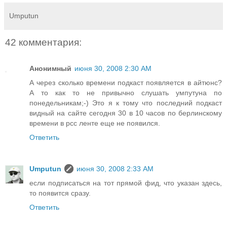
Umputun
42 комментария:
Анонимный
июня 30, 2008 2:30 AM
А через сколько времени подкаст появляется в айтюнс?
А то как то не привычно слушать умпутуна по
понедельникам;-) Это я к тому что последний подкаст
видный на сайте сегодня 30 в 10 часов по берлинскому
времени в рсс ленте еще не появился.
Ответить
Umputun
июня 30, 2008 2:33 AM
если подписаться на тот прямой фид, что указан здесь,
то появится сразу.
Ответить