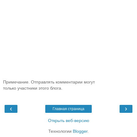
Примечание. Отправлять комментарии могут
только участники этого блога.
‹
›
Главная страница
Открыть веб-версию
Технологии
Blogger
.